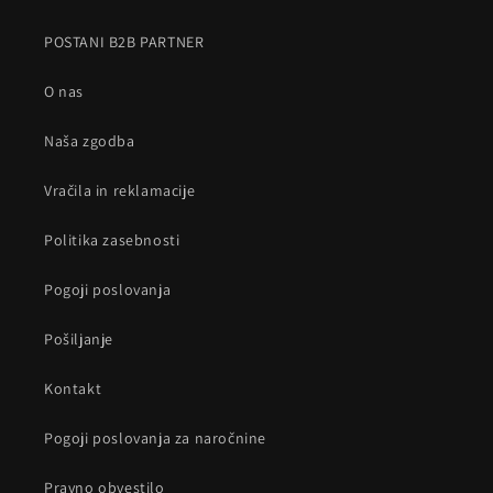
POSTANI B2B PARTNER
O nas
Naša zgodba
Vračila in reklamacije
Politika zasebnosti
Pogoji poslovanja
Pošiljanje
Kontakt
Pogoji poslovanja za naročnine
Pravno obvestilo