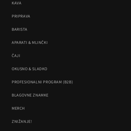
KAVA
PRIPRAVA
BARISTA
APARATI & MLINČKI
ČAJI
OKUSNO & SLADKO
PROFESIONALNI PROGRAM (B2B)
BLAGOVNE ZNAMKE
MERCH
ZNIŽANJE!