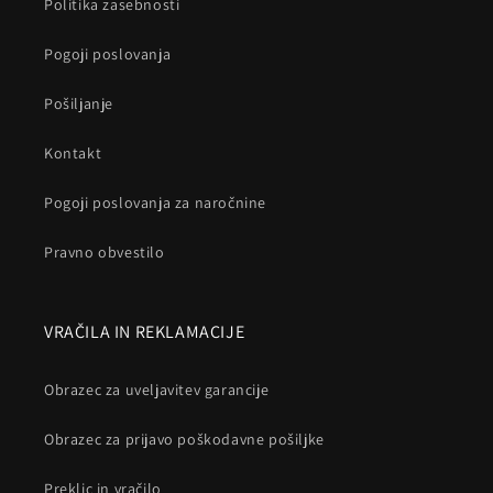
Politika zasebnosti
Pogoji poslovanja
Pošiljanje
Kontakt
Pogoji poslovanja za naročnine
Pravno obvestilo
VRAČILA IN REKLAMACIJE
Obrazec za uveljavitev garancije
Obrazec za prijavo poškodavne pošiljke
Preklic in vračilo