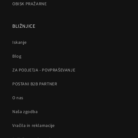
OBISK PRAŽARNE
BLIŽNJICE
Iskanje
Blog
ZA PODJETJA - POVPRAŠEVANJE
POSTANI B2B PARTNER
O nas
Naša zgodba
Vračila in reklamacije