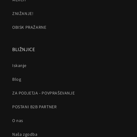
ZNIŽANJE!
OBISK PRAŽARNE
BLIŽNJICE
Iskanje
Blog
ZA PODJETJA - POVPRAŠEVANJE
POSTANI B2B PARTNER
O nas
Naša zgodba