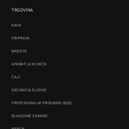
TRGOVINA
KAVA
PRIPRAVA
BARISTA
APARATI & MLINČKI
ČAJI
OKUSNO & SLADKO
PROFESIONALNI PROGRAM (B2B)
BLAGOVNE ZNAMKE
MERCH