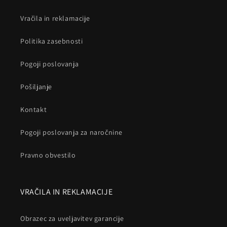
Vračila in reklamacije
Politika zasebnosti
Pogoji poslovanja
Pošiljanje
Kontakt
Pogoji poslovanja za naročnine
Pravno obvestilo
VRAČILA IN REKLAMACIJE
Obrazec za uveljavitev garancije