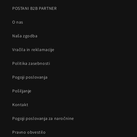
POSTANI B2B PARTNER
O nas
Naša zgodba
Vračila in reklamacije
Politika zasebnosti
Pogoji poslovanja
Pošiljanje
Kontakt
Pogoji poslovanja za naročnine
Pravno obvestilo