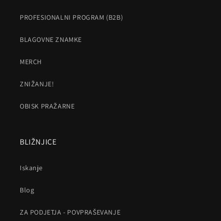
PROFESIONALNI PROGRAM (B2B)
BLAGOVNE ZNAMKE
MERCH
ZNIŽANJE!
OBISK PRAŽARNE
BLIŽNJICE
Iskanje
Blog
ZA PODJETJA - POVPRAŠEVANJE